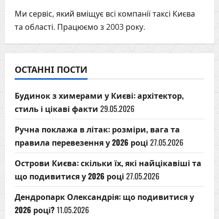
Ми сервіс, який вміщує всі компанії таксі Києва
та області. Працюємо з 2003 року.
ОСТАННІ ПОСТИ
Будинок з химерами у Києві: архітектор,
стиль і цікаві факти
29.05.2026
Ручна поклажа в літак: розміри, вага та
правила перевезення у 2026 році
27.05.2026
Острови Києва: скільки їх, які найцікавіші та
що подивитися у 2026 році
27.05.2026
Дендропарк Олександрія: що подивитися у
2026 році?
11.05.2026