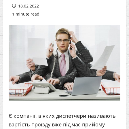
18.02.2022
1 minute read
Є компанії, в яких диспетчери називають
вартість проїзду вже під час прийому