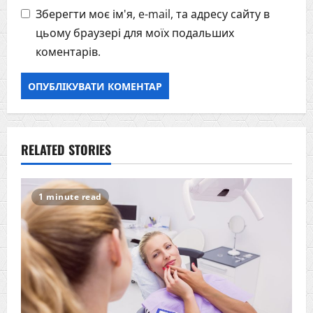
Зберегти моє ім'я, e-mail, та адресу сайту в
цьому браузері для моїх подальших
коментарів.
RELATED STORIES
1 minute read