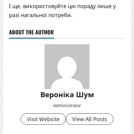
І ще, використовуйте цю пораду лише у
разі нагальної потреби.
ABOUT THE AUTHOR
Вероніка Шум
Administrator
Visit Website
View All Posts