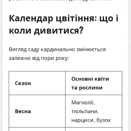
Календар цвітіння: що і
коли дивитися?
Вигляд саду кардинально змінюється
залежно від пори року:
Основні квіти
Сезон
та рослини
Магнолії,
Весна
тюльпани,
нарциси, бузок