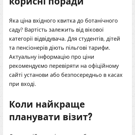
корисні поради
Яка ціна вхідного квитка до ботанічного
саду? Вартість залежить від вікової
категорії відвідувача. Для студентів, дітей
та пенсіонерів діють пільгові тарифи.
Актуальну інформацію про ціни
рекомендуємо перевіряти на офіційному
сайті установи або безпосередньо в касах
при вході.
Коли найкраще
планувати візит?