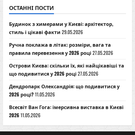
ОСТАННІ ПОСТИ
Будинок з химерами у Києві: архітектор,
стиль і цікаві факти
29.05.2026
Ручна поклажа в літак: розміри, вага та
правила перевезення у 2026 році
27.05.2026
Острови Києва: скільки їх, які найцікавіші та
що подивитися у 2026 році
27.05.2026
Дендропарк Олександрія: що подивитися у
2026 році?
11.05.2026
Всесвіт Ван Гога: імерсивна виставка в Києві
2026
11.05.2026