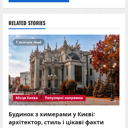
RELATED STORIES
1 minute read
Місця Києва
Популярні напрямки
Будинок з химерами у Києві:
архітектор, стиль і цікаві факти