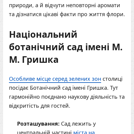
природи, а й відчути неповторні аромати
та дізнатися цікаві факти про життя флори.
Національний
ботанічний сад імені М.
М. Гришка
Особливе місце серед зелених зон
столиці
посідає Ботанічний сад імені Гришка. Тут
гармонійно поєднано наукову діяльність та
відкритість для гостей.
Розташування:
Сад лежить у
центральній частині
міста на