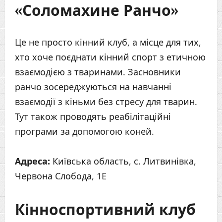
«Соломахине Ранчо»
Це не просто кінний клуб, а місце для тих,
хто хоче поєднати кінний спорт з етичною
взаємодією з тваринами. Засновники
ранчо зосереджуються на навчанні
взаємодії з кіньми без стресу для тварин.
Тут також проводять реабілітаційні
програми за допомогою коней.
Адреса:
Київська область, с. Литвинівка,
Червона Слобода, 1E
Кінноспортивний клуб