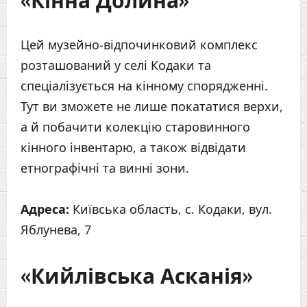
Цей музейно-відпочинковий комплекс
розташований у селі Кодаки та
спеціалізується на кінному спорядженні.
Тут ви зможете не лише покататися верхи,
а й побачити колекцію старовинного
кінного інвентарю, а також відвідати
етнографічні та винні зони.
Адреса:
Київська область, с. Кодаки, вул.
Яблунева, 7
«Кийлівська Асканія»