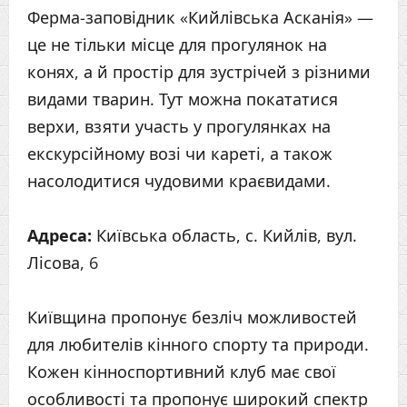
Ферма-заповідник «Кийлівська Асканія» —
це не тільки місце для прогулянок на
конях, а й простір для зустрічей з різними
видами тварин. Тут можна покататися
верхи, взяти участь у прогулянках на
екскурсійному возі чи кареті, а також
насолодитися чудовими краєвидами.
Адреса:
Київська область, с. Кийлів, вул.
Лісова, 6
Київщина пропонує безліч можливостей
для любителів кінного спорту та природи.
Кожен кінноспортивний клуб має свої
особливості та пропонує широкий спектр