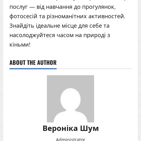
послуг — від навчання до прогулянок,
фотосесій та різноманітних активностей.
Знайдіть ідеальне місце для себе та
насолоджуйтеся часом на природі з
кіньми!
ABOUT THE AUTHOR
Вероніка Шум
Administrator