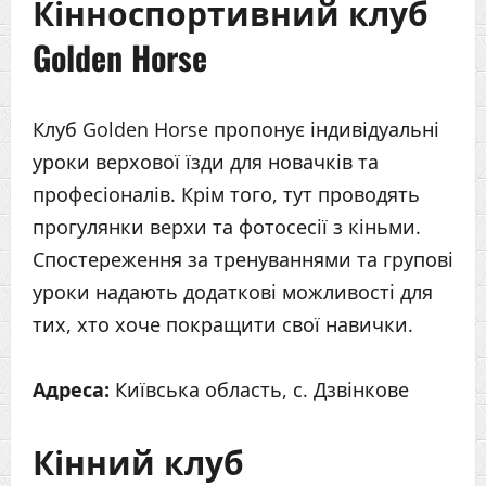
Кінноспортивний клуб
Golden Horse
Клуб Golden Horse пропонує індивідуальні
уроки верхової їзди для новачків та
професіоналів. Крім того, тут проводять
прогулянки верхи та фотосесії з кіньми.
Спостереження за тренуваннями та групові
уроки надають додаткові можливості для
тих, хто хоче покращити свої навички.
Адреса:
Київська область, с. Дзвінкове
Кінний клуб