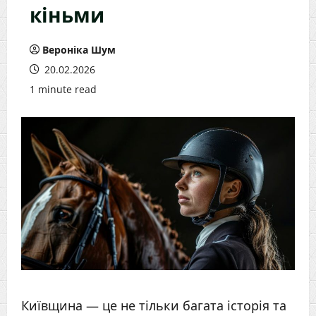
кіньми
Вероніка Шум
20.02.2026
1 minute read
Київщина — це не тільки багата історія та