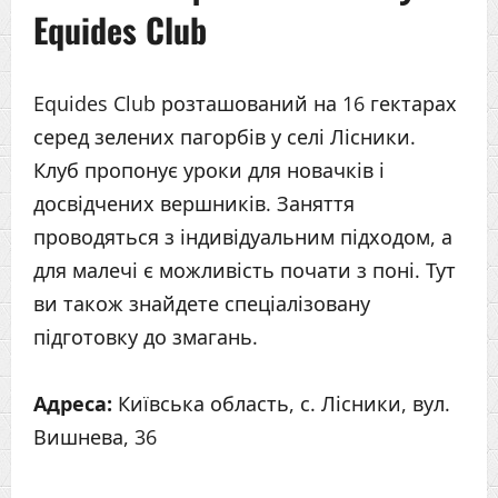
Equides Club
Equides Club розташований на 16 гектарах
серед зелених пагорбів у селі Лісники.
Клуб пропонує уроки для новачків і
досвідчених вершників. Заняття
проводяться з індивідуальним підходом, а
для малечі є можливість почати з поні. Тут
ви також знайдете спеціалізовану
підготовку до змагань.
Адреса:
Київська область, с. Лісники, вул.
Вишнева, 36