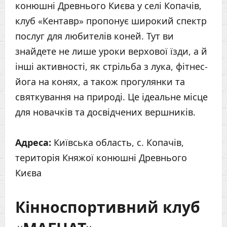
конюшні Древнього Києва у селі Копачів,
клуб «Кентавр» пропонує широкий спектр
послуг для любителів коней. Тут ви
знайдете не лише уроки верхової їзди, а й
інші активності, як стрільба з лука, фітнес-
йога на конях, а також прогулянки та
святкування на природі. Це ідеальне місце
для новачків та досвідчених вершників.
Адреса:
Київська область, с. Копачів,
територія Княжої конюшні Древнього
Києва
Кінноспортивний клуб