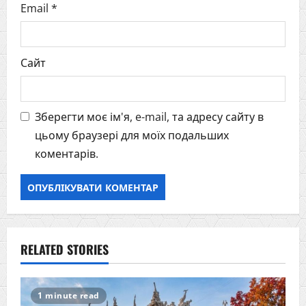
Email
*
Сайт
Зберегти моє ім'я, e-mail, та адресу сайту в
цьому браузері для моїх подальших
коментарів.
RELATED STORIES
1 minute read