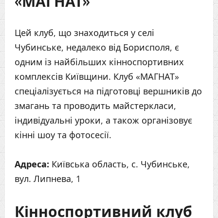
«МАГНАТ»
Цей клуб, що знаходиться у селі
Чубинське, недалеко від Борисполя, є
одним із найбільших кінноспортивних
комплексів Київщини. Клуб «МАГНАТ»
спеціалізується на підготовці вершників до
змагань та проводить майстеркласи,
індивідуальні уроки, а також організовує
кінні шоу та фотосесії.
Адреса:
Київська область, с. Чубинське,
вул. Липнева, 1
Кінноспортивний клуб