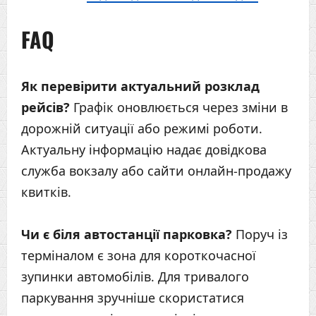
FAQ
Як перевірити актуальний розклад
рейсів?
Графік оновлюється через зміни в
дорожній ситуації або режимі роботи.
Актуальну інформацію надає довідкова
служба вокзалу або сайти онлайн-продажу
квитків.
Чи є біля автостанції парковка?
Поруч із
терміналом є зона для короткочасної
зупинки автомобілів. Для тривалого
паркування зручніше скористатися