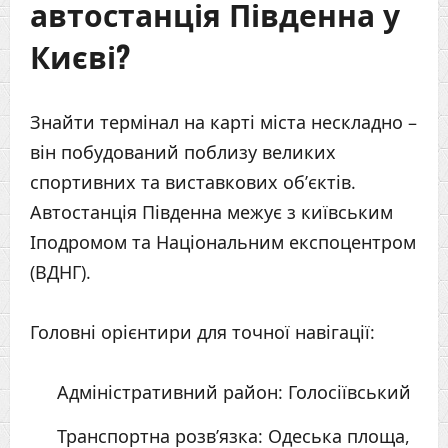
автостанція Південна у
Києві?
Знайти термінал на карті міста нескладно –
він побудований поблизу великих
спортивних та виставкових об’єктів.
Автостанція Південна межує з київським
Іподромом та Національним експоцентром
(ВДНГ).
Головні орієнтири для точної навігації:
Адміністративний район: Голосіївський
Транспортна розв’язка: Одеська площа,