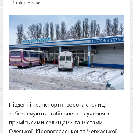
1 minute read
Південні транспортні ворота столиці
забезпечують стабільне сполучення з
приміськими селищами та містами
Одеської, Кіровоградської та Черкаської