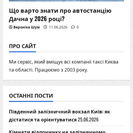
Що варто знати про автостанцію
Дачна у 2026 році?
Вероніка Шум
11.06.2026
0
ПРО САЙТ
Ми сервіс, який вміщує всі компанії таксі Києва
та області. Працюємо з 2003 року.
ОСТАННІ ПОСТИ
Південний залізничний вокзал Київ: як
дістатися та орієнтуватися
25.06.2026
Кімнати відпочинку на залізничному