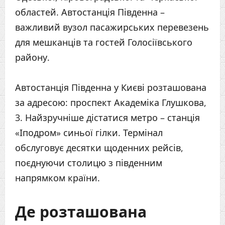
областей. Автостанція Південна –
важливий вузол пасажирських перевезень
для мешканців та гостей Голосіївського
району.
Автостанція Південна у Києві розташована
за адресою: проспект Академіка Глушкова,
3. Найзручніше дістатися метро – станція
«Іподром» синьої гілки. Термінал
обслуговує десятки щоденних рейсів,
поєднуючи столицю з південним
напрямком країни.
Де розташована