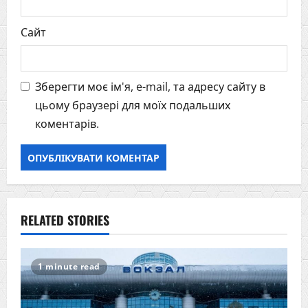
Сайт
Зберегти моє ім'я, e-mail, та адресу сайту в
цьому браузері для моїх подальших
коментарів.
RELATED STORIES
1 minute read