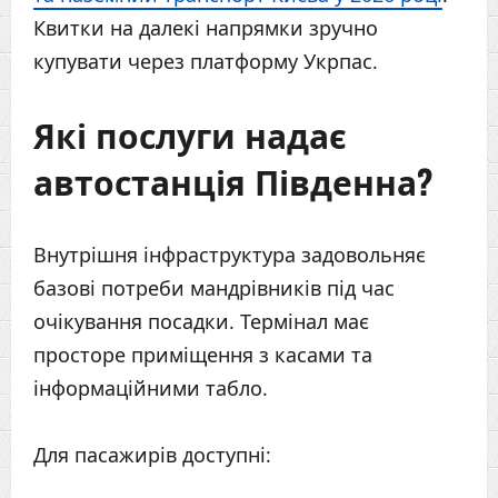
Квитки на далекі напрямки зручно
купувати через платформу Укрпас.
Які послуги надає
автостанція Південна?
Внутрішня інфраструктура задовольняє
базові потреби мандрівників під час
очікування посадки. Термінал має
просторе приміщення з касами та
інформаційними табло.
Для пасажирів доступні: