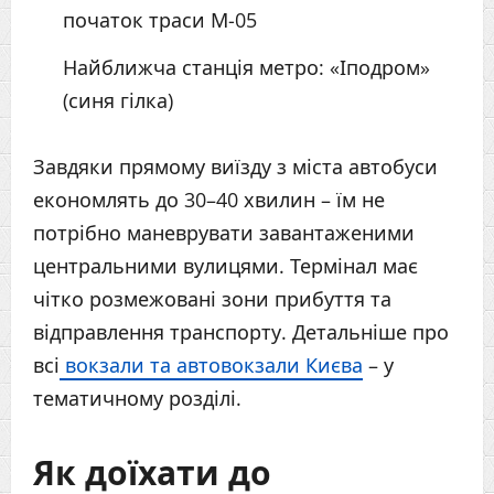
початок траси М-05
Найближча станція метро: «Іподром»
(синя гілка)
Завдяки прямому виїзду з міста автобуси
економлять до 30–40 хвилин – їм не
потрібно маневрувати завантаженими
центральними вулицями. Термінал має
чітко розмежовані зони прибуття та
відправлення транспорту. Детальніше про
всі
вокзали та автовокзали Києва
– у
тематичному розділі.
Як доїхати до