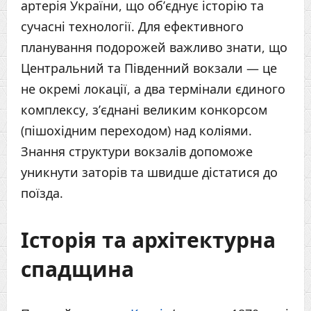
артерія України, що об’єднує історію та
сучасні технології. Для ефективного
планування подорожей важливо знати, що
Центральний та Південний вокзали — це
не окремі локації, а два термінали єдиного
комплексу, з’єднані великим конкорсом
(пішохідним переходом) над коліями.
Знання структури вокзалів допоможе
уникнути заторів та швидше дістатися до
поїзда.
Історія та архітектурна
спадщина