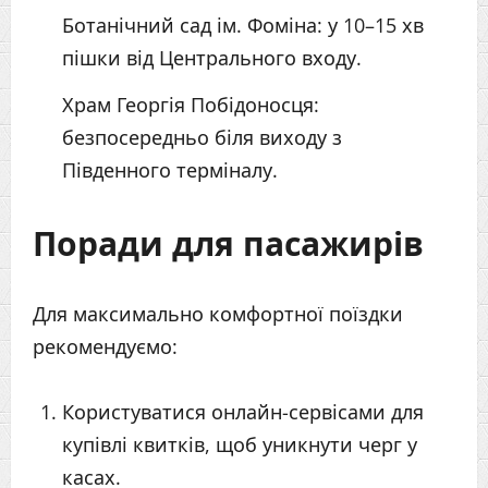
Ботанічний сад ім. Фоміна: у 10–15 хв
пішки від Центрального входу.
Храм Георгія Побідоносця:
безпосередньо біля виходу з
Південного терміналу.
Поради для пасажирів
Для максимально комфортної поїздки
рекомендуємо:
Користуватися онлайн-сервісами для
купівлі квитків, щоб уникнути черг у
касах.