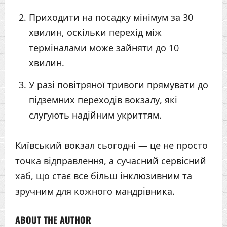
Приходити на посадку мінімум за 30
хвилин, оскільки перехід між
терміналами може зайняти до 10
хвилин.
У разі повітряної тривоги прямувати до
підземних переходів вокзалу, які
слугують надійним укриттям.
Київський вокзал сьогодні — це не просто
точка відправлення, а сучасний сервісний
хаб, що стає все більш інклюзивним та
зручним для кожного мандрівника.
ABOUT THE AUTHOR