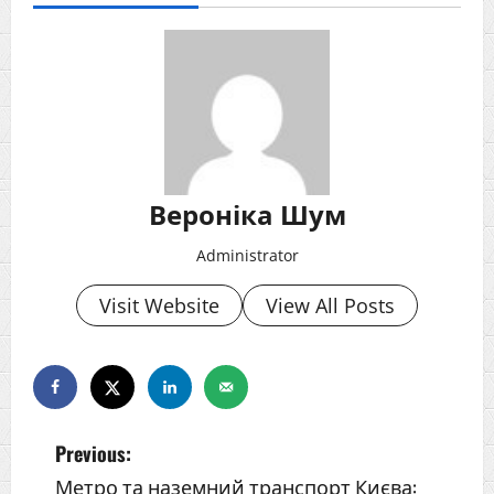
Вероніка Шум
Administrator
Visit Website
View All Posts
Previous:
Метро та наземний транспорт Києва: