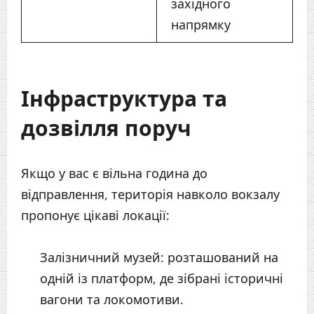
західного
напрямку
Інфраструктура та
дозвілля поруч
Якщо у вас є вільна година до
відправлення, територія навколо вокзалу
пропонує цікаві локації:
Залізничний музей: розташований на
одній із платформ, де зібрані історичні
вагони та локомотиви.