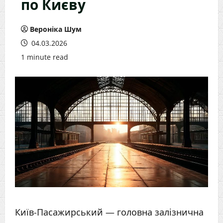
по Києву
Вероніка Шум
04.03.2026
1 minute read
Київ-Пасажирський — головна залізнична