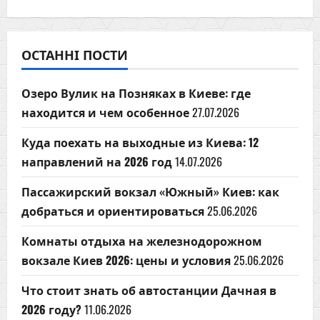
ОСТАННІ ПОСТИ
Озеро Вулик на Позняках в Киеве: где
находится и чем особенное
27.07.2026
Куда поехать на выходные из Киева: 12
направлений на 2026 год
14.07.2026
Пассажирский вокзал «Южный» Киев: как
добраться и ориентироваться
25.06.2026
Комнаты отдыха на железнодорожном
вокзале Киев 2026: цены и условия
25.06.2026
Что стоит знать об автостанции Дачная в
2026 году?
11.06.2026