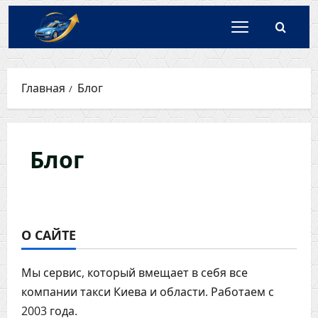
Перейти
к
содержимому
Главная
Блог
Блог
О САЙТЕ
Мы сервис, который вмещает в себя все
компании такси Киева и области. Работаем с
2003 года.