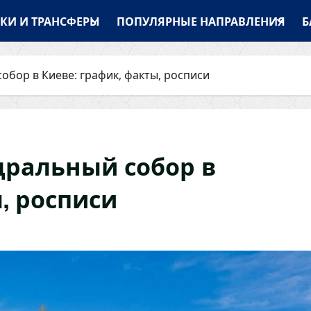
КИ И ТРАНСФЕРЫ
ПОПУЛЯРНЫЕ НАПРАВЛЕНИЯ
Б
бор в Киеве: график, факты, росписи
ральный собор в
, росписи