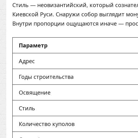
Стиль — неовизантийский, который сознате
Киевской Руси. Снаружи собор выглядит мон
Внутри пропорции ощущаются иначе — прос
Параметр
Адрес
Годы строительства
Освящение
Стиль
Количество куполов