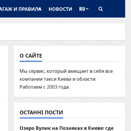
АГАЖ И ПРАВИЛА
НОВОСТИ
RU
О САЙТЕ
Мы сервис, который вмещает в себя все
компании такси Киева и области.
Работаем с 2003 года.
ОСТАННІ ПОСТИ
Озеро Вулик на Позняках в Киеве: где