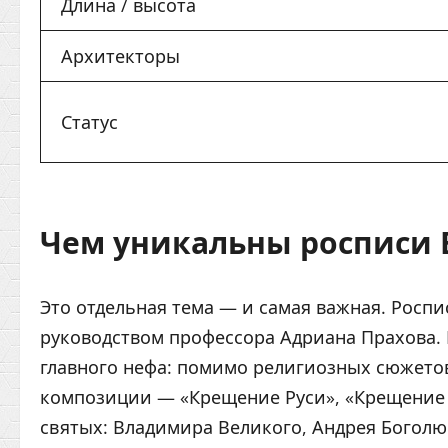
Длина / высота
Архитекторы
Статус
Чем уникальны росписи 
Это отдельная тема — и самая важная. Роспи
руководством профессора Адриана Прахова.
главного нефа: помимо религиозных сюжето
композиции — «Крещение Руси», «Крещение
святых: Владимира Великого, Андрея Боголюб