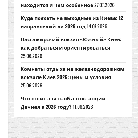
находится и чем особенное
27.07.2026
Куда поехать на выходные из Киева: 12
направлений на 2026 год
14.07.2026
Пассажирский вокзал «Южный» Киев:
как добраться и ориентироваться
25.06.2026
Комнаты отдыха на железнодорожном
вокзале Киев 2026: цены и условия
25.06.2026
Что стоит знать об автостанции
Дачная в 2026 году?
11.06.2026